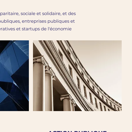
taire, sociale et solidaire, et des
publiques, entreprises publiques et
ératives et startups de l'économie