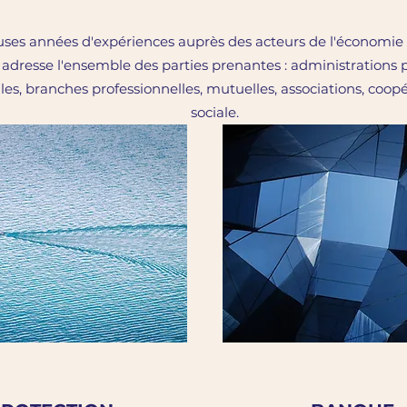
es années d'expériences auprès des acteurs de l'économie pari
, adresse l'ensemble des parties prenantes : administrations 
les, branches professionnelles, mutuelles, associations, coop
sociale.