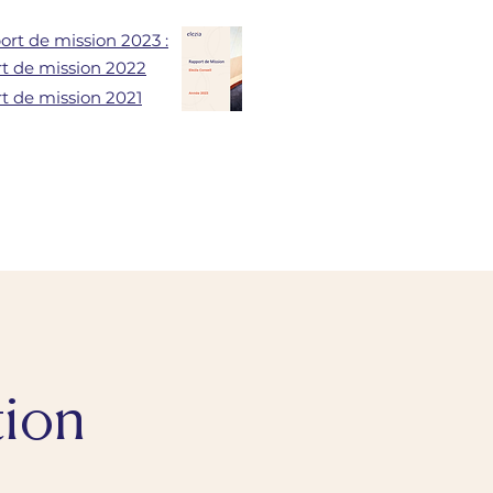
ort de mission 2023 :
rt de mission 2022
t de mission 2021
tion