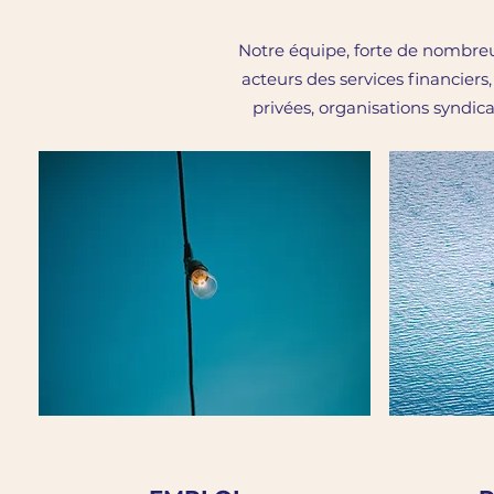
Notre équipe, forte de nombreus
acteurs des services financiers
privées, organisations syndica