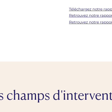
Téléchargez notre rapp
Retrouvez notre rappo
Retrouvez notre rappor
 champs d'interven