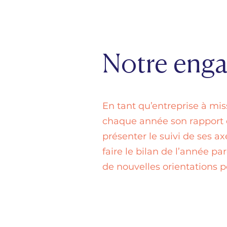
Notre eng
En tant qu’entreprise à mis
chaque année son rapport 
présenter le suivi de ses 
faire le bilan de l’année p
de nouvelles orientations p